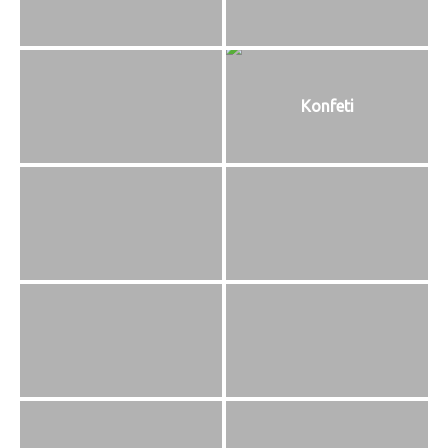
Konfeti